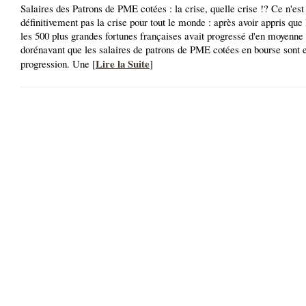
Salaires des Patrons de PME cotées : la crise, quelle crise !? Ce n'est
définitivement pas la crise pour tout le monde : après avoir appris que 
les 500 plus grandes fortunes françaises avait progressé d'en moyenne 
dorénavant que les salaires de patrons de PME cotées en bourse sont e
Lire la Suite
progression. Une [
]