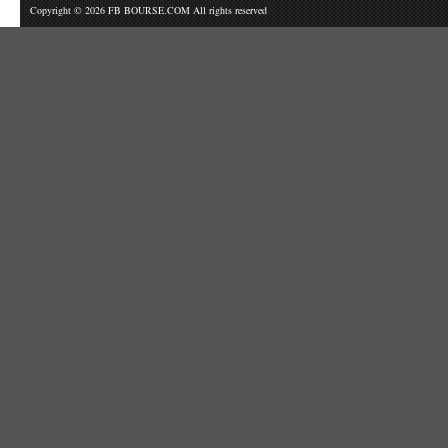
Copyright © 2026 FB BOURSE.COM All rights reserved