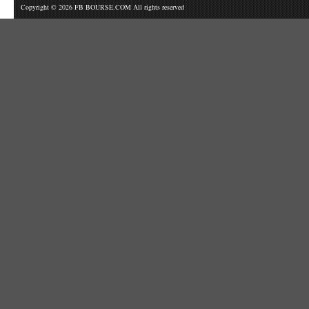
Copyright © 2026 FB BOURSE.COM All rights reserved