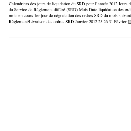
Calendriers des jours de liquidation du SRD pour l’année 2012 Jours d
du Service de Règlement différé (SRD) Mois Date liquidation des or
mois en cours 1er jour de négociation des ordres SRD du mois suivant
Règlement/Livraison des ordres SRD Janvier 2012 25 26 31 Février [