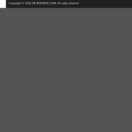
Copyright © 2026 FB BOURSE.COM All rights reserved