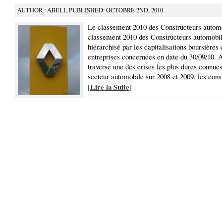
AUTHOR : ABELL PUBLISHED: OCTOBRE 2ND, 2010
Le classement 2010 des Constructeurs autom
classement 2010 des Constructeurs automobil
hiérarchisé par les capitalisations boursières 
entreprises concernées en date du 30/09/10. 
traversé une des crises les plus dures connues
secteur automobile sur 2008 et 2009, les cons
Lire la Suite
[
]