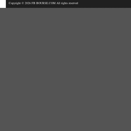
Copyright © 2026 FB BOURSE.COM All rights reserved