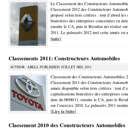
Le Classement des Constructeurs Automobil
Classement 2012 des Constructeurs Automobi
proposé selon trois critères : tout d’abord les 
boursières des entreprises concernées en date
ensuite le CA, puis le Résultat net réalisé sur
2011. Le palmarès 2012 met cette année en a
Suite
]
Classements 2011: Constructeurs Automobiles
AUTHOR : ABELL PUBLISHED: JUILLET 3RD, 2011
Classement des Constructeurs Automobiles 
Classement 2011 des Constructeurs Automobil
année disponible selon trois critères : tout d’
capitalisations boursières des entreprises co
date du 08/06/11, ensuite le CA, puis le Résul
sur l’exercice 2010. Le palmarès 2011 montre
Lire la Suite
[
]
Classement 2010 des Constructeurs Automobiles