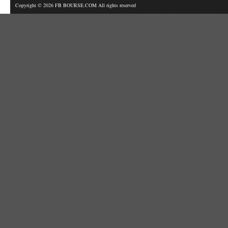
Copyright © 2026 FB BOURSE.COM All rights reserved