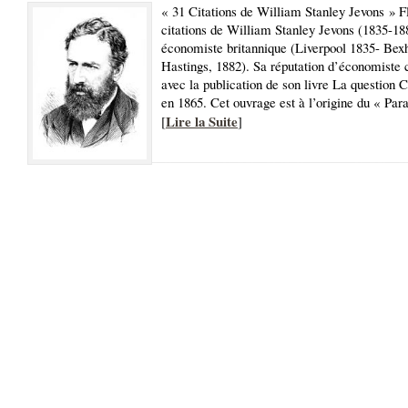
« 31 Citations de William Stanley Jevons » F
citations de William Stanley Jevons (1835-18
économiste britannique (Liverpool 1835- Bexhi
Hastings, 1882). Sa réputation d’économist
avec la publication de son livre La question 
en 1865. Cet ouvrage est à l’origine du « Par
Lire la Suite
[
]