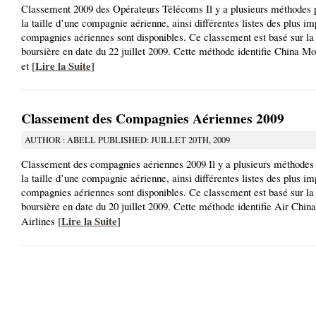
Classement 2009 des Opérateurs Télécoms Il y a plusieurs méthodes 
la taille d’une compagnie aérienne, ainsi différentes listes des plus im
compagnies aériennes sont disponibles. Ce classement est basé sur la 
boursière en date du 22 juillet 2009. Cette méthode identifie China 
Lire la Suite
et [
]
Classement des Compagnies Aériennes 2009
AUTHOR : ABELL PUBLISHED: JUILLET 20TH, 2009
Classement des compagnies aériennes 2009 Il y a plusieurs méthodes
la taille d’une compagnie aérienne, ainsi différentes listes des plus im
compagnies aériennes sont disponibles. Ce classement est basé sur la 
boursière en date du 20 juillet 2009. Cette méthode identifie Air Chin
Lire la Suite
Airlines [
]