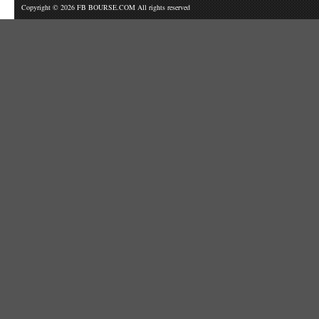
Copyright © 2026 FB BOURSE.COM All rights reserved