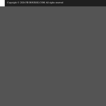
Copyright © 2026 FB BOURSE.COM All rights reserved