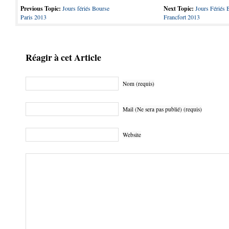
Previous Topic:
Jours fériés Bourse
Next Topic:
Jours Fériés 
Paris 2013
Francfort 2013
Réagir à cet Article
Nom (requis)
Mail (Ne sera pas publié) (requis)
Website