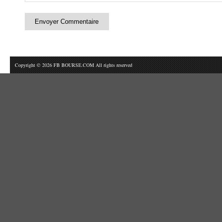
Copyright © 2026 FB BOURSE.COM All rights reserved