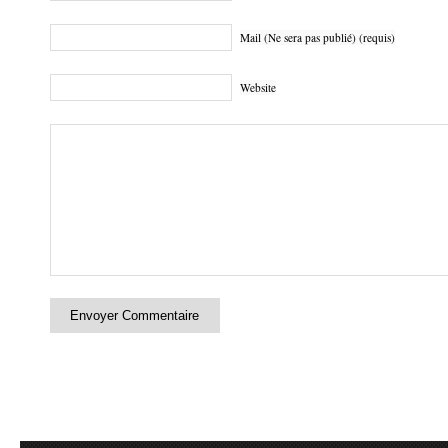
Mail (Ne sera pas publié) (requis)
Website