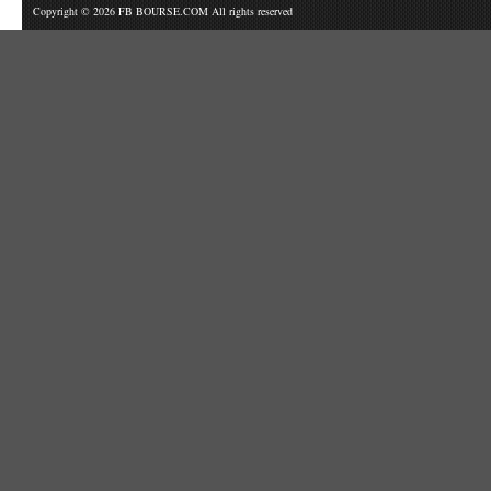
Copyright © 2026 FB BOURSE.COM All rights reserved