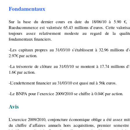
Fondamentaux
Sur la base du dernier cours en date du 18/06/10 à 5.90 €, l
Rueducommerce est valorisée 65.43 millions d’euros. Cette valorisat
toujours assez relativement modeste au regard de la quali
fondamentaux financiers.
-Les capitaux propres au 31/03/10 s’établissent à 32.96 millions d’
2.97€ par action.
-La trésorerie de clôture au 31/03/10 se montent à 17.74 millions d’
1.6€ par action.
-L’endettement financier au 31/03/10 est quasi nul à 56k euros.
-Le BNPA pour l’exercice 2009/2010 se chiffre à 0.04€ par action.
Avis
L’exercice 2009/2010, conjoncture économique oblige a été assez mit
du chiffre d’affaires annuels hors acquisitions, premier semestre