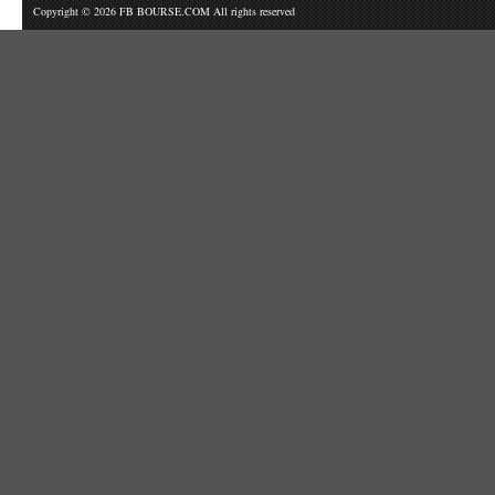
Copyright © 2026 FB BOURSE.COM All rights reserved