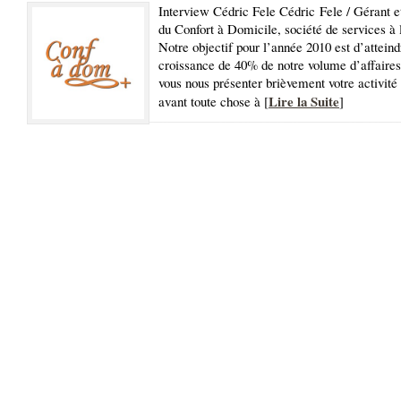
Interview Cédric Fele Cédric Fele / Gérant e
du Confort à Domicile, société de services à 
Notre objectif pour l’année 2010 est d’attein
croissance de 40% de notre volume d’affaires
vous nous présenter brièvement votre activité 
Lire la Suite
avant toute chose à [
]