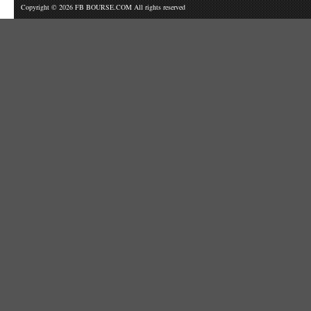
Copyright © 2026 FB BOURSE.COM All rights reserved