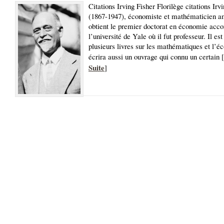
Citations Irving Fisher Florilège citations Irv
(1867-1947), économiste et mathématicien am
obtient le premier doctorat en économie acco
l’université de Yale où il fut professeur. Il est
plusieurs livres sur les mathématiques et l’é
écrira aussi un ouvrage qui connu un certain [
Suite
]