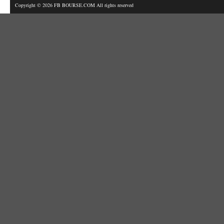
Copyright © 2026 FB BOURSE.COM All rights reserved