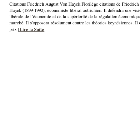
Citations Friedrich August Von Hayek Florilège citations de Friedric
Hayek (1899-1992), économiste libéral autrichien. Il défendra une visi
libérale de l’économie et de la supériorité de la régulation économique
marché. Il s’opposera résolument contre les théories keynésiennes. Il 
Lire la Suite
prix [
]