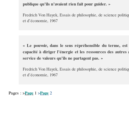
publique qu’ils n’avaient rien fait pour guider. »
Fredrich Von Hayek, Essais de philosophie, de science politiq
et d’économie, 1967
« Le pouvoir, dans le sens répréhensible du terme, est 
capacité à diriger l’énergie et les ressources des autres 
service de valeurs qu’ils ne partagent pas. »
Fredrich Von Hayek, Essais de philosophie, de science politiq
et d’économie, 1967
Page
Page
Pages : >
1
>
2