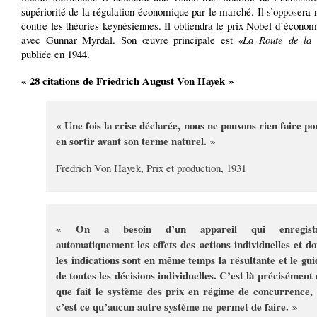
supériorité de la régulation économique par le marché. Il s’opposera
contre les théories keynésiennes. Il obtiendra le prix Nobel d’écono
avec Gunnar Myrdal. Son œuvre principale est
«La Route de la 
publiée en 1944.
« 28 citations de Friedrich August Von Hayek »
« Une fois la crise déclarée, nous ne pouvons rien faire po
en sortir avant son terme naturel. »
Fredrich Von Hayek, Prix et production, 1931
« On a besoin d’un appareil qui enregist
automatiquement les effets des actions individuelles et do
les indications sont en même temps la résultante et le gui
de toutes les décisions individuelles. C’est là précisément 
que fait le système des prix en régime de concurrence, 
c’est ce qu’aucun autre système ne permet de faire. »