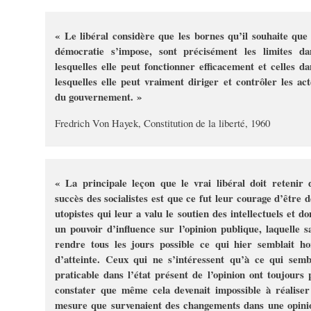
« Le libéral considère que les bornes qu’il souhaite que 
démocratie s’impose, sont précisément les limites da
lesquelles elle peut fonctionner efficacement et celles da
lesquelles elle peut vraiment diriger et contrôler les act
du gouvernement. »
Fredrich Von Hayek, Constitution de la liberté, 1960
« La principale leçon que le vrai libéral doit retenir 
succès des socialistes est que ce fut leur courage d’être d
utopistes qui leur a valu le soutien des intellectuels et do
un pouvoir d’influence sur l’opinion publique, laquelle sa
rendre tous les jours possible ce qui hier semblait ho
d’atteinte. Ceux qui ne s’intéressent qu’à ce qui semb
praticable dans l’état présent de l’opinion ont toujours 
constater que même cela devenait impossible à réaliser
mesure que survenaient des changements dans une opini