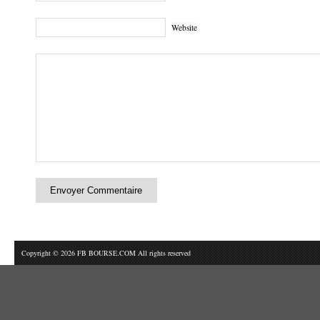
Website
Copyright © 2026 FB BOURSE.COM All rights reserved