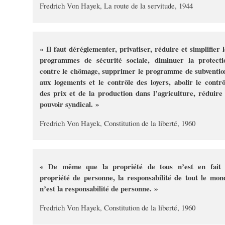
Fredrich Von Hayek, La route de la servitude, 1944
« Il faut déréglementer, privatiser, réduire et simplifier l
programmes de sécurité sociale, diminuer la protecti
contre le chômage, supprimer le programme de subventio
aux logements et le contrôle des loyers, abolir le contrô
des prix et de la production dans l’agriculture, réduire 
pouvoir syndical. »
Fredrich Von Hayek, Constitution de la liberté, 1960
« De même que la propriété de tous n’est en fait 
propriété de personne, la responsabilité de tout le mon
n’est la responsabilité de personne. »
Fredrich Von Hayek, Constitution de la liberté, 1960