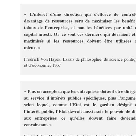
« L’intérêt d’une direction qui s’efforce de contrôl
davantage de ressources sera de maximiser les bénéfic
totaux de l’entreprise, et non les bénéfices par unité 
capital investi. Or ce sont ces derniers qui devraient êt
maximisés si les ressources doivent être utilisées 
mieux. »
Fredrich Von Hayek, Essais de philosophie, de science politiq
et d’économie, 1967
« Plus on acceptera que les entreprises doivent être dirigé
au service d’intérêts publics spécifiques, plus l’argume
selon lequel, comme l’Etat est le gardien désigné 
l’intérêt public, l’Etat devrait aussi avoir le pouvoir de di
aux entreprises ce qu’elles doivent faire deviend
convaincant. »