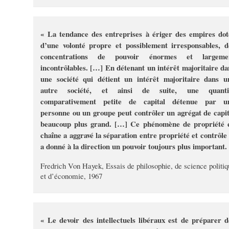
« La tendance des entreprises à ériger des empires dot
d’une volonté propre et possiblement irresponsables, d
concentrations de pouvoir énormes et largeme
incontrôlables. […] En détenant un intérêt majoritaire da
une société qui détient un intérêt majoritaire dans u
autre société, et ainsi de suite, une quanti
comparativement petite de capital détenue par u
personne ou un groupe peut contrôler un agrégat de capit
beaucoup plus grand. […] Ce phénomène de propriété 
chaîne a aggravé la séparation entre propriété et contrôle 
a donné à la direction un pouvoir toujours plus important.
Fredrich Von Hayek, Essais de philosophie, de science politiq
et d’économie, 1967
« Le devoir des intellectuels libéraux est de préparer d