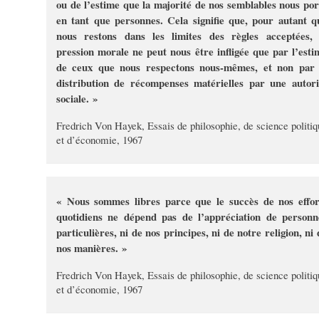
ou de l’estime que la majorité de nos semblables nous por
en tant que personnes. Cela signifie que, pour autant q
nous restons dans les limites des règles acceptées, 
pression morale ne peut nous être infligée que par l’esti
de ceux que nous respectons nous-mêmes, et non par 
distribution de récompenses matérielles par une autori
sociale. »
Fredrich Von Hayek, Essais de philosophie, de science politiq
et d’économie, 1967
« Nous sommes libres parce que le succès de nos effor
quotidiens ne dépend pas de l’appréciation de personn
particulières, ni de nos principes, ni de notre religion, ni 
nos manières. »
Fredrich Von Hayek, Essais de philosophie, de science politiq
et d’économie, 1967