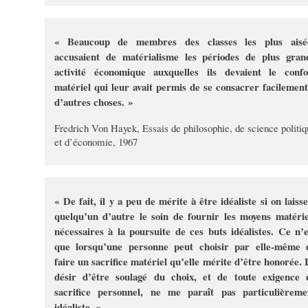
«
Beaucoup de membres des classes les plus aisé
accusaient de matérialisme les périodes de plus gran
activité économique auxquelles ils devaient le confo
matériel qui leur avait permis de se consacrer facilement
d’autres choses. »
Fredrich Von Hayek, Essais de philosophie, de science politiq
et d’économie, 1967
« De fait, il y a peu de mérite à être idéaliste si on laisse
quelqu’un d’autre le soin de fournir les moyens matérie
nécessaires à la poursuite de ces buts idéalistes. Ce n’e
que lorsqu’une personne peut choisir par elle-même 
faire un sacrifice matériel qu’elle mérite d’être honorée. 
désir d’être soulagé du choix, et de toute exigence 
sacrifice personnel, ne me paraît pas particulièreme
idéaliste. »