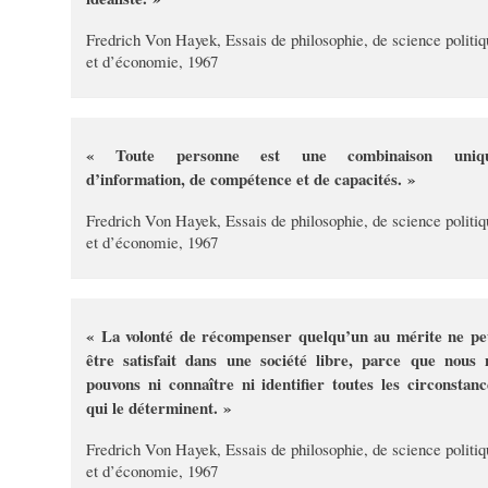
Fredrich Von Hayek, Essais de philosophie, de science politiq
et d’économie, 1967
« Toute personne est une combinaison uniq
d’information, de compétence et de capacités. »
Fredrich Von Hayek, Essais de philosophie, de science politiq
et d’économie, 1967
« La volonté de récompenser quelqu’un au mérite ne pe
être satisfait dans une société libre, parce que nous 
pouvons ni connaître ni identifier toutes les circonstanc
qui le déterminent. »
Fredrich Von Hayek, Essais de philosophie, de science politiq
et d’économie, 1967