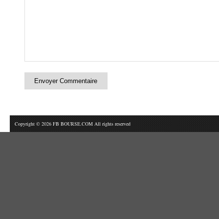
Copyright © 2026 FB BOURSE.COM All rights reserved