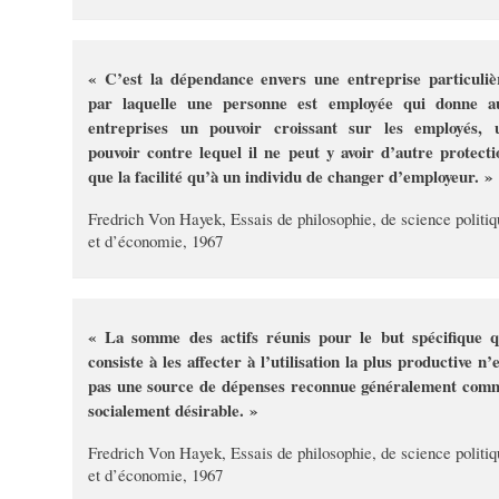
« C’est la dépendance envers une entreprise particuliè
par laquelle une personne est employée qui donne a
entreprises un pouvoir croissant sur les employés, 
pouvoir contre lequel il ne peut y avoir d’autre protecti
que la facilité qu’à un individu de changer d’employeur. »
Fredrich Von Hayek, Essais de philosophie, de science politiq
et d’économie, 1967
« La somme des actifs réunis pour le but spécifique q
consiste à les affecter à l’utilisation la plus productive n’
pas une source de dépenses reconnue généralement com
socialement désirable. »
Fredrich Von Hayek, Essais de philosophie, de science politiq
et d’économie, 1967