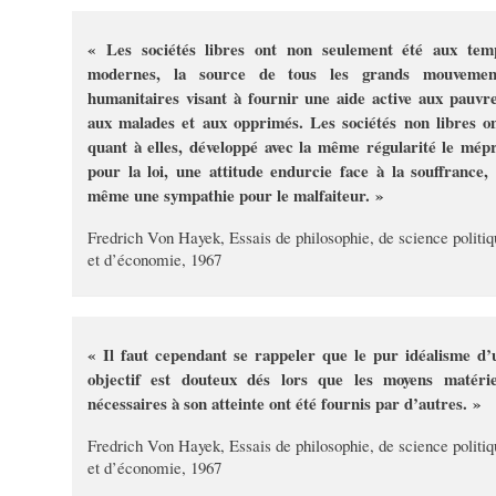
« Les sociétés libres ont non seulement été aux tem
modernes, la source de tous les grands mouvemen
humanitaires visant à fournir une aide active aux pauvre
aux malades et aux opprimés. Les sociétés non libres on
quant à elles, développé avec la même régularité le mépr
pour la loi, une attitude endurcie face à la souffrance, 
même une sympathie pour le malfaiteur. »
Fredrich Von Hayek, Essais de philosophie, de science politiq
et d’économie, 1967
« Il faut cependant se rappeler que le pur idéalisme d’
objectif est douteux dés lors que les moyens matérie
nécessaires à son atteinte ont été fournis par d’autres. »
Fredrich Von Hayek, Essais de philosophie, de science politiq
et d’économie, 1967