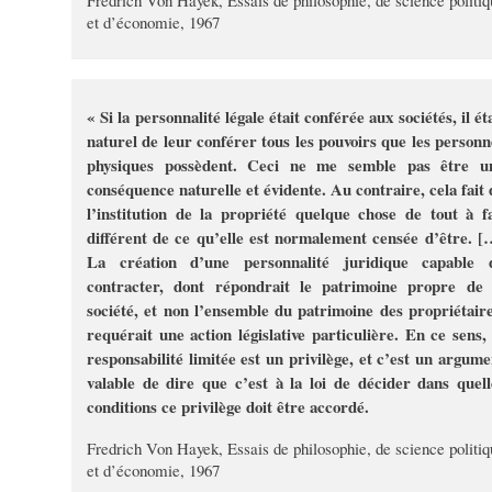
Fredrich Von Hayek, Essais de philosophie, de science politiq
et d’économie, 1967
« Si la personnalité légale était conférée aux sociétés, il ét
naturel de leur conférer tous les pouvoirs que les personn
physiques possèdent. Ceci ne me semble pas être u
conséquence naturelle et évidente. Au contraire, cela fait 
l’institution de la propriété quelque chose de tout à fa
différent de ce qu’elle est normalement censée d’être. [
La création d’une personnalité juridique capable 
contracter, dont répondrait le patrimoine propre de 
société, et non l’ensemble du patrimoine des propriétaire
requérait une action législative particulière. En ce sens, 
responsabilité limitée est un privilège, et c’est un argume
valable de dire que c’est à la loi de décider dans quell
conditions ce privilège doit être accordé.
Fredrich Von Hayek, Essais de philosophie, de science politiq
et d’économie, 1967