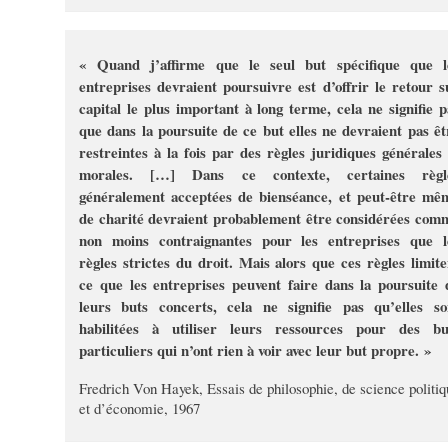
« Quand j’affirme que le seul but spécifique que l
entreprises devraient poursuivre est d’offrir le retour s
capital le plus important à long terme, cela ne signifie p
que dans la poursuite de ce but elles ne devraient pas êt
restreintes à la fois par des règles juridiques générales 
morales. […] Dans ce contexte, certaines règl
généralement acceptées de bienséance, et peut-être mê
de charité devraient probablement être considérées com
non moins contraignantes pour les entreprises que l
règles strictes du droit. Mais alors que ces règles limite
ce que les entreprises peuvent faire dans la poursuite 
leurs buts concerts, cela ne signifie pas qu’elles so
habilitées à utiliser leurs ressources pour des bu
particuliers qui n’ont rien à voir avec leur but propre. »
Fredrich Von Hayek, Essais de philosophie, de science politiq
et d’économie, 1967