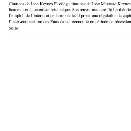
Citations de John Keynes Florilège citations de John Maynard Keynes
financier et économiste britannique. Son œuvre majeure fût La théori
l’emploi, de l’intérêt et de la monnaie. Il prône une régulation du cap
l’interventionnisme des Etats dans l’économie en période de récession
Suite
]