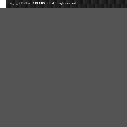
Copyright © 2026 FB BOURSE.COM All rights reserved