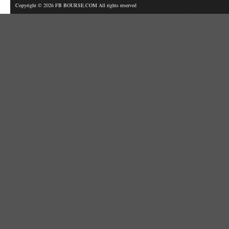
Copyright © 2026 FB BOURSE.COM All rights reserved