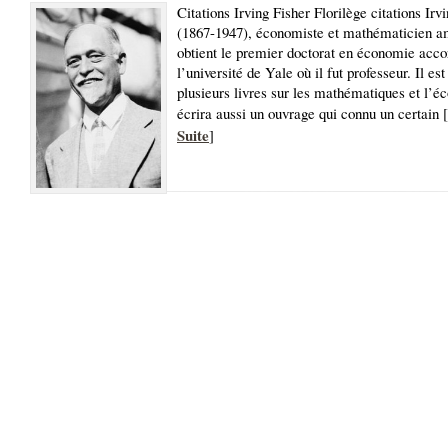
Citations Irving Fisher Florilège citations Irv
(1867-1947), économiste et mathématicien am
obtient le premier doctorat en économie acco
l’université de Yale où il fut professeur. Il est
plusieurs livres sur les mathématiques et l’é
écrira aussi un ouvrage qui connu un certain [
Suite
]