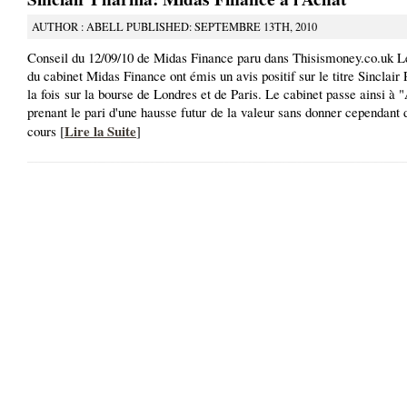
AUTHOR : ABELL PUBLISHED: SEPTEMBRE 13TH, 2010
Conseil du 12/09/10 de Midas Finance paru dans Thisismoney.co.uk L
du cabinet Midas Finance ont émis un avis positif sur le titre Sinclair
la fois sur la bourse de Londres et de Paris. Le cabinet passe ainsi à 
prenant le pari d'une hausse futur de la valeur sans donner cependant d
Lire la Suite
cours [
]