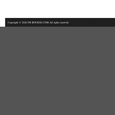
Copyright © 2026 FB BOURSE.COM All rights reserved