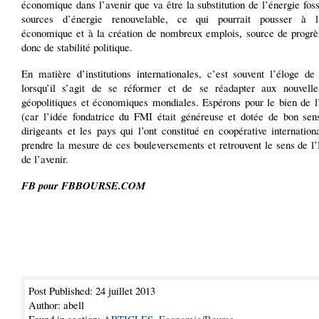
économique dans l’avenir que va être la substitution de l’énergie foss
sources d’énergie renouvelable, ce qui pourrait pousser à l’
économique et à la création de nombreux emplois, source de progrès
donc de stabilité politique.
En matière d’institutions internationales, c’est souvent l’éloge de
lorsqu’il s’agit de se réformer et de se réadapter aux nouvell
géopolitiques et économiques mondiales. Espérons pour le bien de l
(car l’idée fondatrice du FMI était généreuse et dotée de bon sen
dirigeants et les pays qui l’ont constitué en coopérative internation
prendre la mesure de ces bouleversements et retrouvent le sens de l’
de l’avenir.
FB pour FBBOURSE.COM
Post Published: 24 juillet 2013
Author: abell