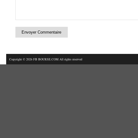
Copyright © 2026 FB BOURSE.COM All rights reserved