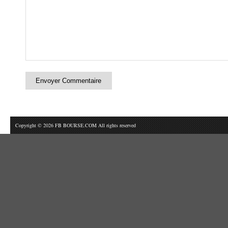
Copyright © 2026 FB BOURSE.COM All rights reserved