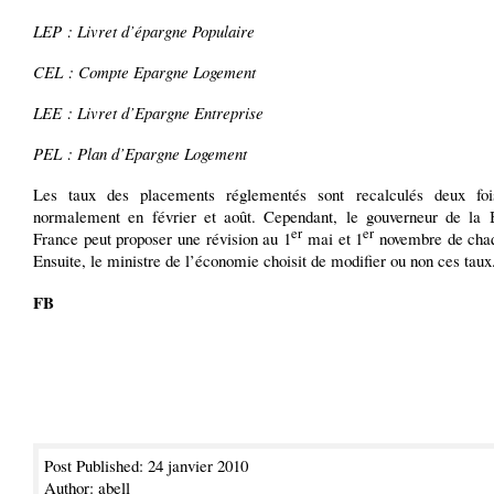
LEP : Livret d’épargne Populaire
CEL : Compte Epargne Logement
LEE : Livret d’Epargne Entreprise
PEL : Plan d’Epargne Logement
Les taux des placements réglementés sont recalculés deux foi
normalement en février et août. Cependant, le gouverneur de la
er
er
France peut proposer une révision au 1
mai et 1
novembre de cha
Ensuite, le ministre de l’économie choisit de modifier ou non ces taux
FB
Post Published: 24 janvier 2010
Author: abell