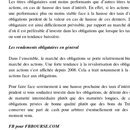
Les titres obligataires sont moins performants que d’autres titres t
actions, en cas de hausse des taux d’intérêt. En effet, si les actions
une performance plus ou moins stable face à la hausse des taux d’in
obligations perdent de la valeur en cas de hausse de ces derniers.
obligataire est ainsi difficilement prévisible, par rapport au marché d
d’où il est préférable d’investir dans les obligations que lorsque les ta
ou sont en tendance baissière.
Les rendements obligataires en général
Dans l’ensemble, le marché des obligations se porte relativement bi
marché des actions. Une forte tendance à la revalorisation des oblig
aux actions s’est affichée depuis 2008. Cela a trait notamment à la
actions face aux obligations.
Pour faire face sereinement à une hausse prochaine des taux d’intérêt
prudent si vous souhaitez investir dans les obligations, de détenir des 
de maturité intermédiaire plutôt que des maturités longues, de c
obligations privées de bonne qualité plutôt que des bons du Tr
conserver une part de cash pour arbitrer éventuellement sur des 
moment venu.
FB pour FBBOURSE.COM