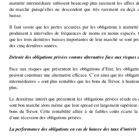
maturité intermédiaire subissent beaucoup plus rarement les affres d
du marché puisqu’elles ne descendent que très rarement en deçà
baisse.
Il faut savoir que les pertes accusées par les obligations à maturit
produisent à intervalles de fréquences de moins en moins espacés. C
que les trois dernières baisses importantes de leur marché se sont pro
des cinq dernières années.
Détenir des obligations privées comme alternative face aux risques
Face aux risques que présentent les obligations d’Etat, les obligati
peuvent constituer une alternative efficace. C’est ainsi que les obligati
intermédiaires » sont plus rentables que les bons du Trésor, à haute
plus.
Le deuxième intérêt que présentent les obligations privées réside en 
sont bon marché alors même que leur spread est largement supérieur 
bons du Trésor. Cette rentabilité alliée à de faibles coûts écarte la 
d’une récession des obligations privées.
La performance des obligations en cas de hausse des taux d’intérêt