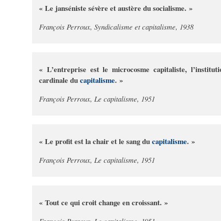
« Le janséniste sévère et austère du socialisme. »
François Perroux, Syndicalisme et capitalisme, 1938
« L’entreprise est le microcosme capitaliste, l’instituti
cardinale du
capitalisme
. »
François Perroux, Le capitalisme, 1951
« Le profit est la chair et le sang du
capitalisme
. »
François Perroux, Le capitalisme, 1951
« Tout ce qui croit change en croissant. »