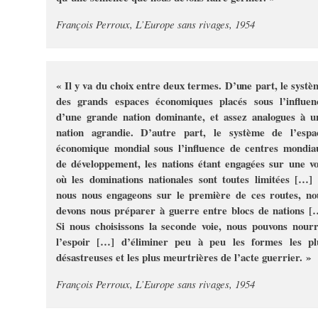
François Perroux, L’Europe sans rivages, 1954
« Il y va du choix entre deux termes. D’une part, le systè
des grands espaces économiques placés sous l’influen
d’une grande nation dominante, et assez analogues à u
nation agrandie. D’autre part, le système de l’espa
économique mondial sous l’influence de centres mondia
de développement, les nations étant engagées sur une vo
où les dominations nationales sont toutes limitées […] 
nous nous engageons sur le première de ces routes, no
devons nous préparer à guerre entre blocs de nations [
Si nous choisissons la seconde voie, nous pouvons nourr
l’espoir […] d’éliminer peu à peu les formes les pl
désastreuses et les plus meurtrières de l’acte guerrier. »
François Perroux, L’Europe sans rivages, 1954