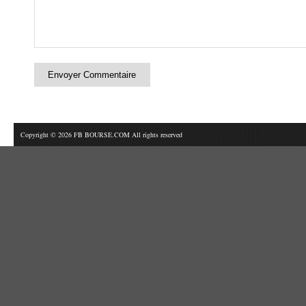
Copyright © 2026 FB BOURSE.COM All rights reserved