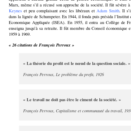
Marx, même s’il a récusé son approche de la société. Il fût sévère à
Keynes
et peu complaisant avec les libéraux et
Adam Smith
. Il s’
dans la lignée de Schumpeter. En 1944, il fonda puis présida l’Institut
Economique Appliquée (ISEA). En 1955, il entra au Collège de Fr
enseigna jusqu’à sa retraite. Il fût membre du Conseil économique e
1959 à 1969.
« 26 citations de François Perroux »
« La théorie du profit est le nœud de la question sociale. »
François Perroux, Le problème du profit, 1926
« Le travail ne doit pas être le ciment de la société. »
François Perroux, Capitalisme et communauté du travail, 193