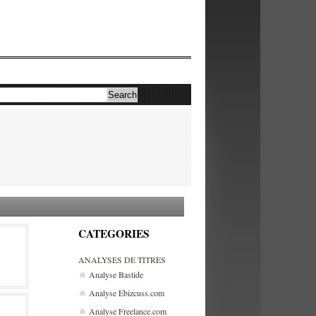
CATEGORIES
ANALYSES DE TITRES
Analyse Bastide
Analyse Ebizcuss.com
Analyse Freelance.com