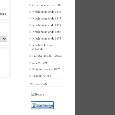
Crise boursière de 1987
Krach boursier de 1825
rains
Krach boursier de 1847
Krach boursier de 1857
Krach boursier de 1866
Krach boursier de 1873
Krach de l'Union
Générale
Les Moulins du Bazacle
LTCM 1998
Panique bancaire 1907
Panique de 1837
INTERVIEWS